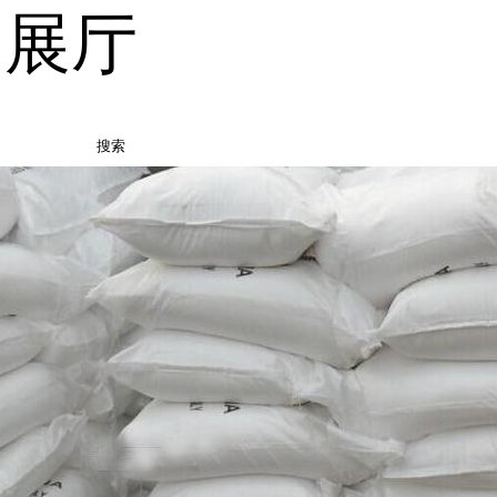
品展厅
搜索