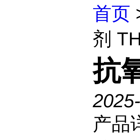
首页
剂 TH
抗氧
2025
产品