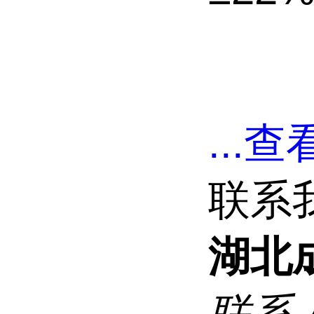
...
查看
联系
湖北
联系