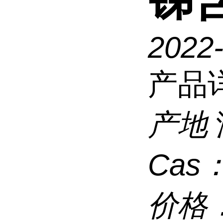
2022
产品
产地
Cas
价格