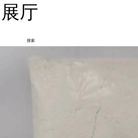
品展厅
搜索