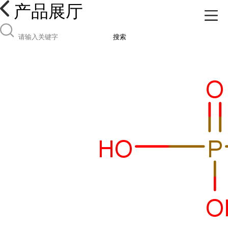
产品展厅
搜索