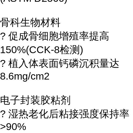
骨科生物材料
? 促成骨细胞增殖率提高
150%(CCK-8检测)
? 植入体表面钙磷沉积量达
8.6mg/cm2
电子封装胶粘剂
? 湿热老化后粘接强度保持率
>90%