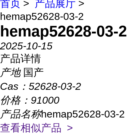
首页
>
产品展厅
>
hemap52628-03-2
hemap52628-03-2
2025-10-15
产品详情
产地
国产
Cas：
52628-03-2
价格：
91000
产品名称
hemap52628-03-2
查看相似产品 >