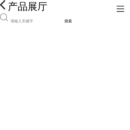
产品展厅
搜索