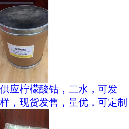
供应柠檬酸钴，二水，可发
样，现货发售，量优，可定制