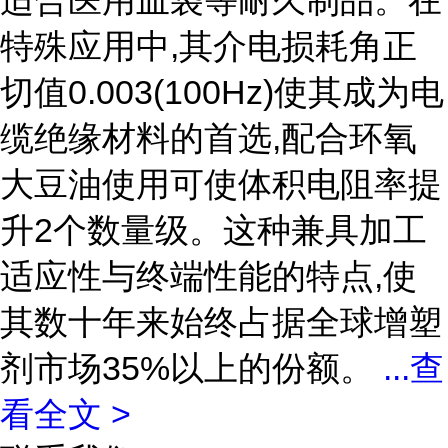
适合医用血袋等耐久制品。在
特殊应用中,其介电损耗角正
切值0.003(100Hz)使其成为电
缆绝缘材料的首选,配合环氧
大豆油使用可使体积电阻率提
升2个数量级。这种兼具加工
适应性与终端性能的特点,使
其数十年来始终占据全球增塑
剂市场35%以上的份额。
...
查
看全文 >