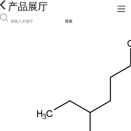
产品展厅
搜索