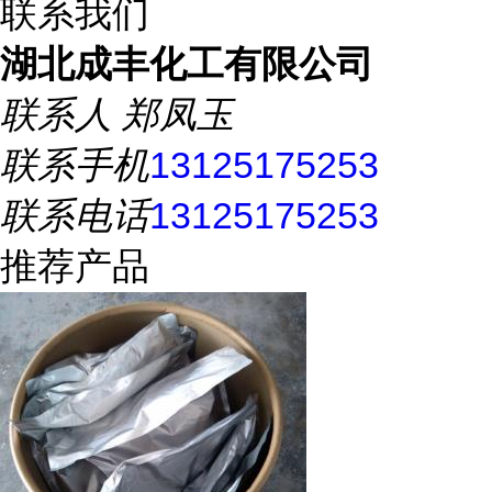
联系我们
湖北成丰化工有限公司
联系人
郑凤玉
联系手机
13125175253
联系电话
13125175253
推荐产品