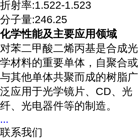
折射率
:1.522-1.523
分子量
:246.25
化学性能及主要应用领域
对苯二甲酸二烯丙基是合成光
学材料的重要单体，自聚合或
与其他单体共聚而成的树脂广
泛应用于光学镜片、
CD、光
纤、光电器件等的制造。
...
联系我们