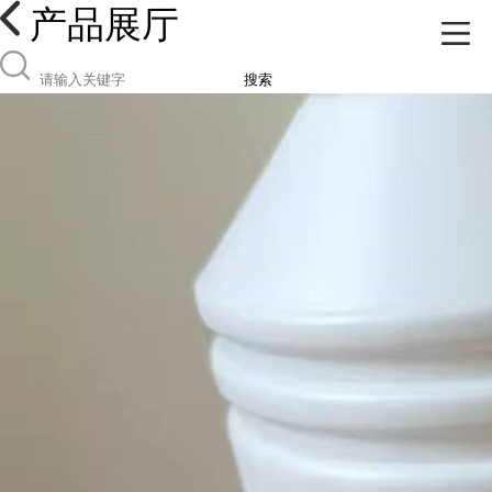
产品展厅
搜索