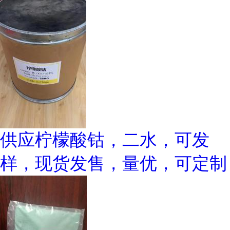
供应柠檬酸钴，二水，可发
样，现货发售，量优，可定制