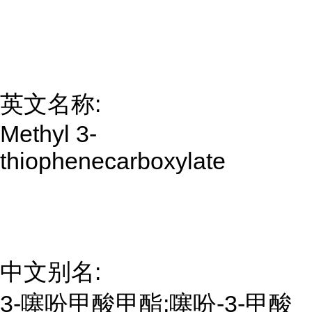
英文名称:
Methyl 3-
thiophenecarboxylate
中文别名:
3-噻吩甲酸甲酯;噻吩-3-甲酸