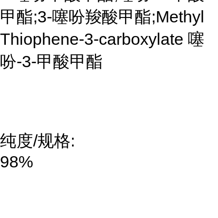
甲酯;3-噻吩羧酸甲酯;Methyl
Thiophene-3-carboxylate 噻
吩-3-甲酸甲酯
纯度/规格:
98%