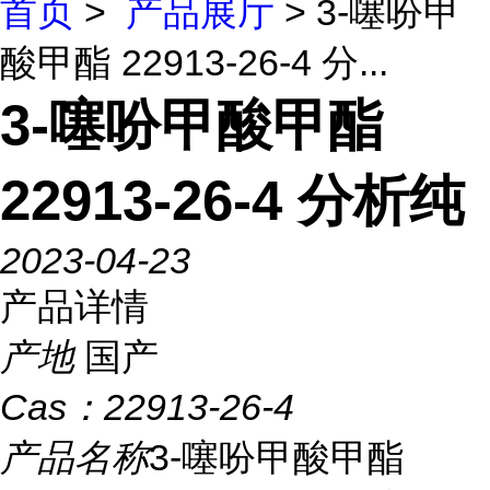
首页
>
产品展厅
> 3-噻吩甲
酸甲酯 22913-26-4 分...
3-噻吩甲酸甲酯
22913-26-4 分析纯
2023-04-23
产品详情
产地
国产
Cas：
22913-26-4
产品名称
3-噻吩甲酸甲酯