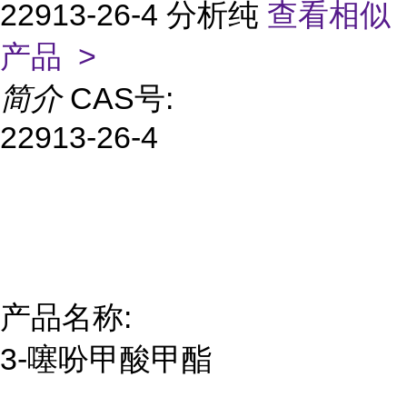
22913-26-4 分析纯
查看相似
产品 >
简介
CAS号:
22913-26-4
产品名称:
3-噻吩甲酸甲酯