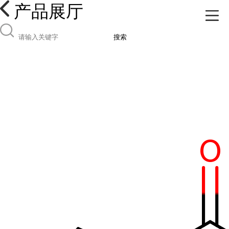
产品展厅
搜索