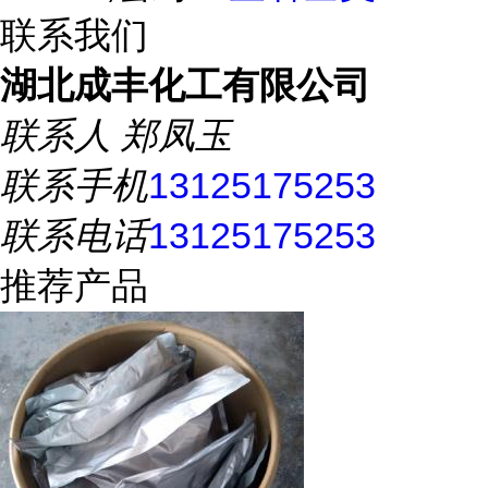
联系我们
湖北成丰化工有限公司
联系人
郑凤玉
联系手机
13125175253
联系电话
13125175253
推荐产品