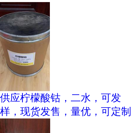
供应柠檬酸钴，二水，可发
样，现货发售，量优，可定制