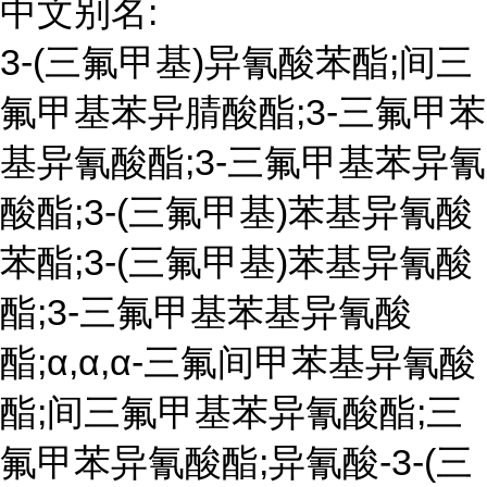
中文别名:
3-(三氟甲基)异氰酸苯酯;间三
氟甲基苯异腈酸酯;3-三氟甲苯
基异氰酸酯;3-三氟甲基苯异氰
酸酯;3-(三氟甲基)苯基异氰酸
苯酯;3-(三氟甲基)苯基异氰酸
酯;3-三氟甲基苯基异氰酸
酯;α,α,α-三氟间甲苯基异氰酸
酯;间三氟甲基苯异氰酸酯;三
氟甲苯异氰酸酯;异氰酸-3-(三