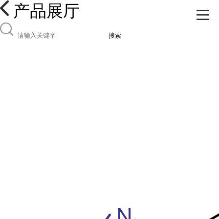
产品展厅
搜索