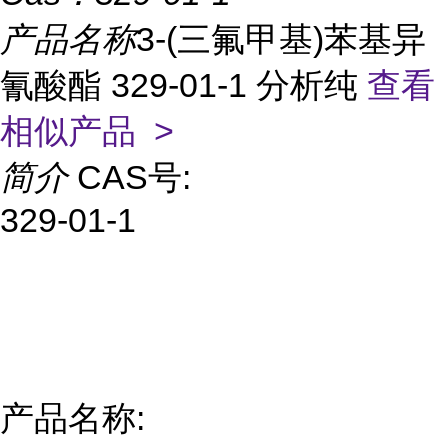
产品名称
3-(三氟甲基)苯基异
氰酸酯 329-01-1 分析纯
查看
相似产品 >
简介
CAS号:
329-01-1
产品名称: