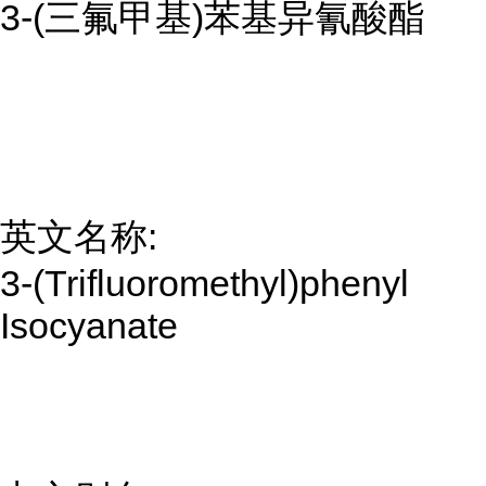
3-(三氟甲基)苯基异氰酸酯
英文名称:
3-(Trifluoromethyl)phenyl
Isocyanate