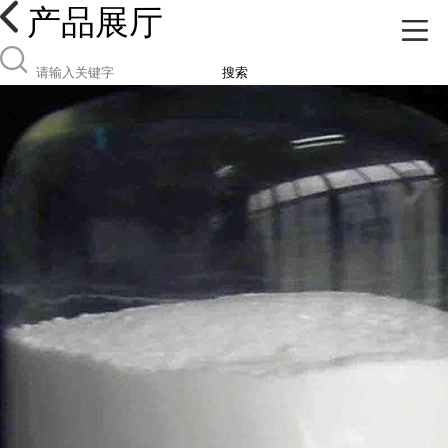
产品展厅
搜索