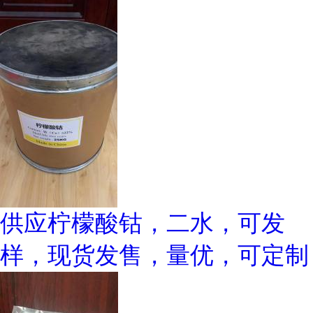
供应柠檬酸钴，二水，可发
样，现货发售，量优，可定制