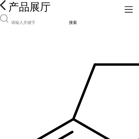
产品展厅
搜索