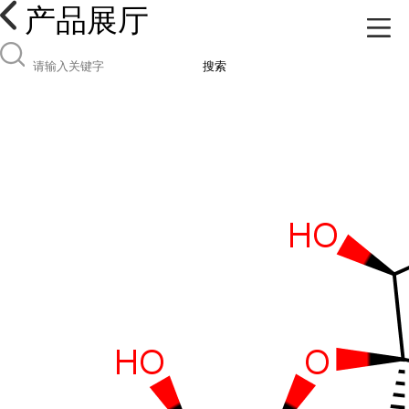
产品展厅
搜索