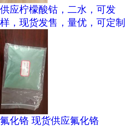
供应柠檬酸钴，二水，可发
样，现货发售，量优，可定制
氟化铬 现货供应氟化铬