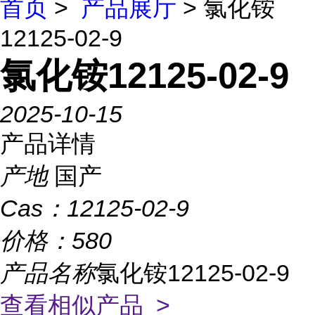
首页
>
产品展厅
> 氯化铵
12125-02-9
氯化铵12125-02-9
2025-10-15
产品详情
产地
国产
Cas：
12125-02-9
价格：
580
产品名称
氯化铵12125-02-9
查看相似产品 >