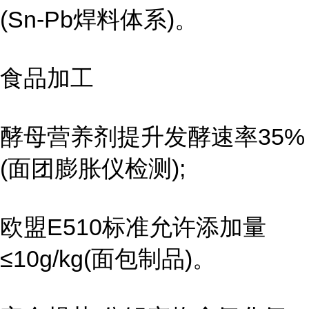
(Sn-Pb焊料体系)。
食品加工
酵母营养剂提升发酵速率35%
(面团膨胀仪检测);
欧盟E510标准允许添加量
≤10g/kg(面包制品)。