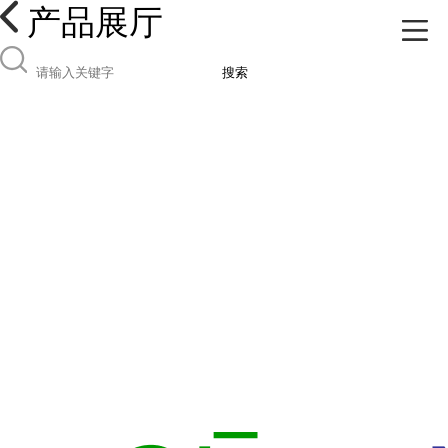
产品展厅
搜索