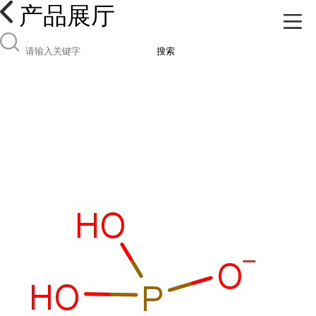
产品展厅
搜索