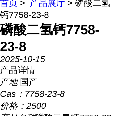
首页
>
产品展厅
> 磷酸二氢
钙7758-23-8
磷酸二氢钙7758-
23-8
2025-10-15
产品详情
产地
国产
Cas：
7758-23-8
价格：
2500