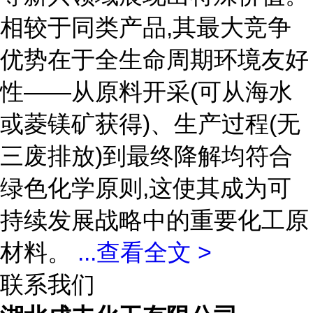
相较于同类产品,其最大竞争
优势在于全生命周期环境友好
性——从原料开采(可从海水
或菱镁矿获得)、生产过程(无
三废排放)到最终降解均符合
绿色化学原则,这使其成为可
持续发展战略中的重要化工原
材料。
...
查看全文 >
联系我们