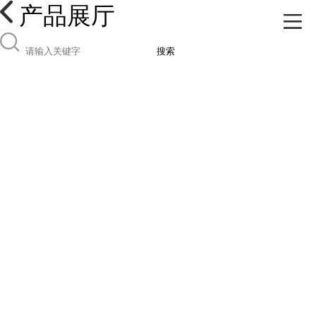
产品展厅
搜索