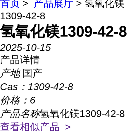
首页
>
产品展厅
> 氢氧化镁
1309-42-8
氢氧化镁1309-42-8
2025-10-15
产品详情
产地
国产
Cas：
1309-42-8
价格：
6
产品名称
氢氧化镁1309-42-8
查看相似产品 >