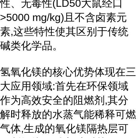
性、无毒性(LD50大鼠经口
>5000 mg/kg)且不含卤素元
素,这些特性使其区别于传统
碱类化学品。
氢氧化镁的核心优势体现在三
大应用领域:首先在环保领域
作为高效安全的阻燃剂,其分
解时释放的水蒸气能稀释可燃
气体,生成的氧化镁隔热层可