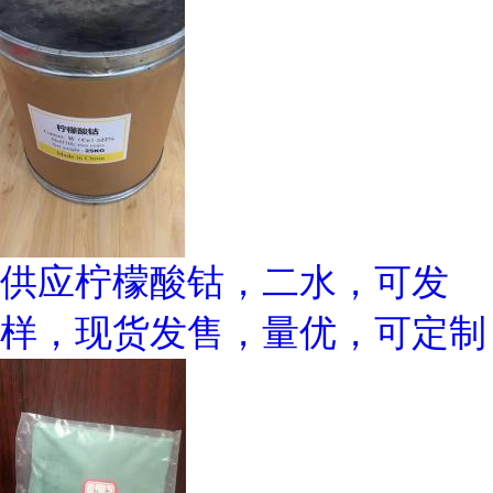
供应柠檬酸钴，二水，可发
样，现货发售，量优，可定制