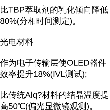
比TBP萃取剂的乳化倾向降低
80%(分相时间测定)。
光电材料
作为电子传输层使OLED器件
效率提升18%(IVL测试);
比传统Alq?材料的结晶温度提
高50℃(偏光显微镜观测)。