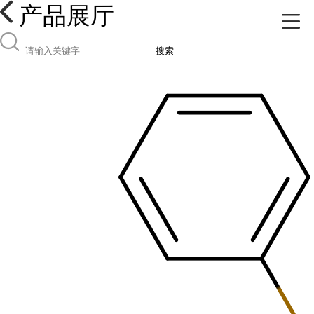
产品展厅
搜索