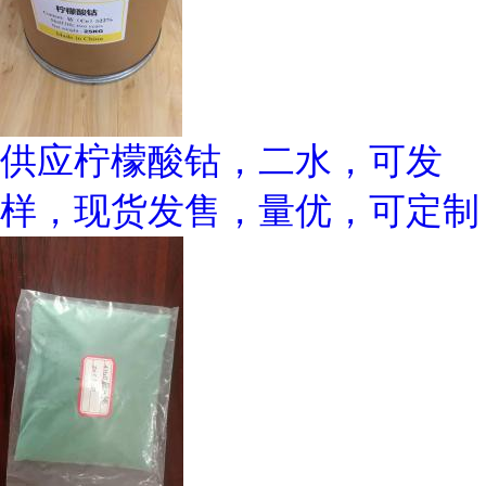
供应柠檬酸钴，二水，可发
样，现货发售，量优，可定制