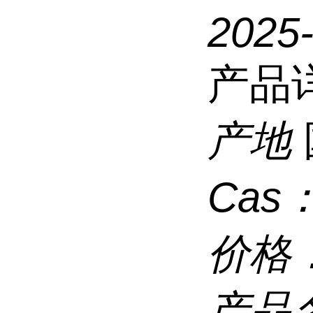
2025
产品
产地
Cas
价格
产品