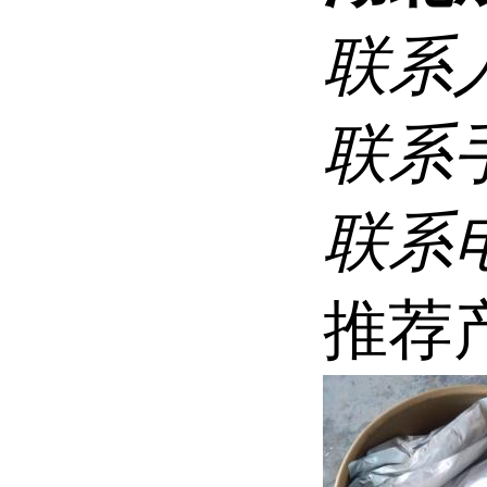
联系
联系
联系
推荐