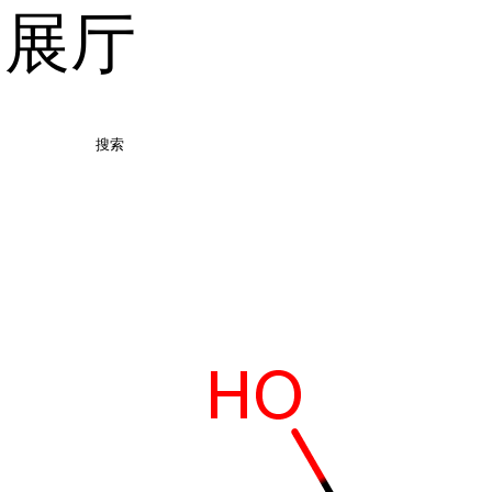
品展厅
搜索