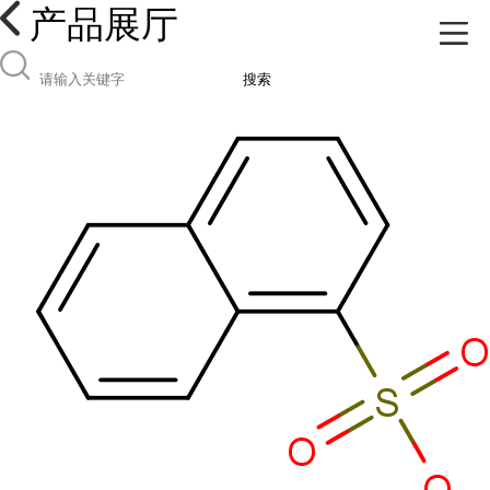
产品展厅
搜索