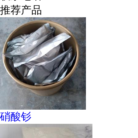
推荐产品
硝酸钐