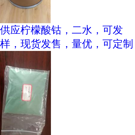
供应柠檬酸钴，二水，可发
样，现货发售，量优，可定制