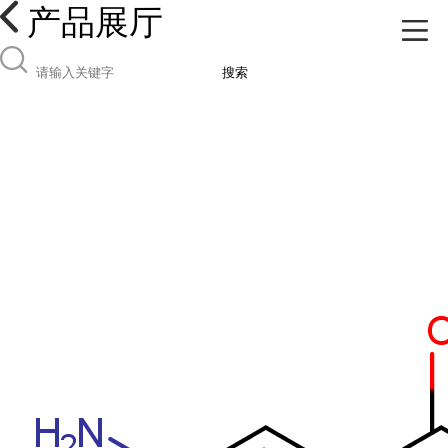
产品展厅
搜索