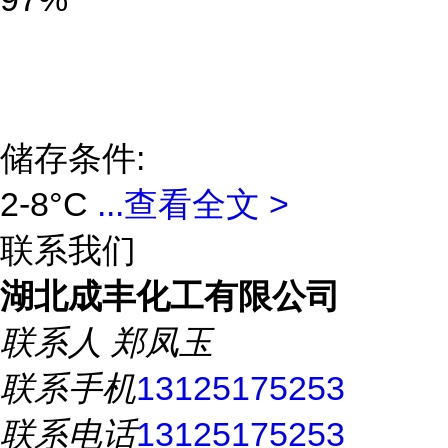
储存条件:
2-8°C
...
查看全文 >
联系我们
湖北成丰化工有限公司
联系人
郑凤玉
联系手机
13125175253
联系电话
13125175253