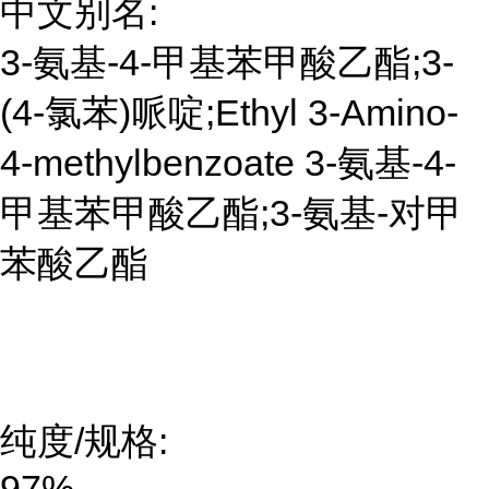
中文别名:
3-氨基-4-甲基苯甲酸乙酯;3-
(4-氯苯)哌啶;Ethyl 3-Amino-
4-methylbenzoate 3-氨基-4-
甲基苯甲酸乙酯;3-氨基-对甲
苯酸乙酯
纯度/规格:
97%