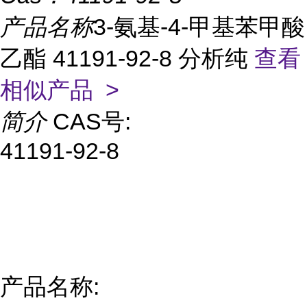
产品名称
3-氨基-4-甲基苯甲酸
乙酯 41191-92-8 分析纯
查看
相似产品 >
简介
CAS号:
41191-92-8
产品名称: