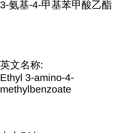
3-氨基-4-甲基苯甲酸乙酯
英文名称:
Ethyl 3-amino-4-
methylbenzoate