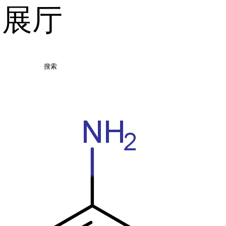
品展厅
搜索