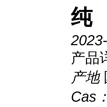
纯
2023
产品
产地
Cas