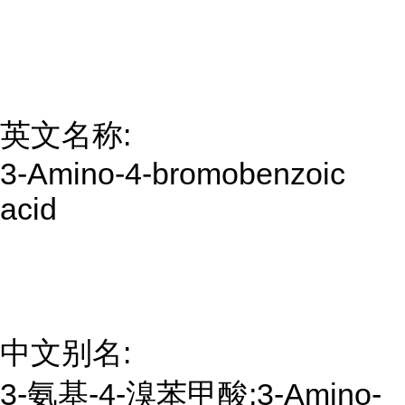
英文名称:
3-Amino-4-bromobenzoic
acid
中文别名:
3-氨基-4-溴苯甲酸;3-Amino-