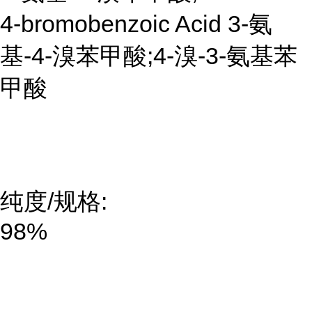
4-bromobenzoic Acid 3-氨
基-4-溴苯甲酸;4-溴-3-氨基苯
甲酸
纯度/规格:
98%