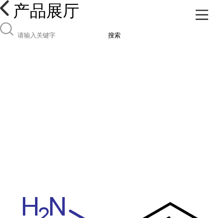
产品展厅
搜索