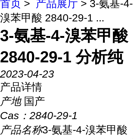
首页
>
产品展厅
> 3-氨基-4-
溴苯甲酸 2840-29-1 ...
3-氨基-4-溴苯甲酸
2840-29-1 分析纯
2023-04-23
产品详情
产地
国产
Cas：
2840-29-1
产品名称
3-氨基-4-溴苯甲酸