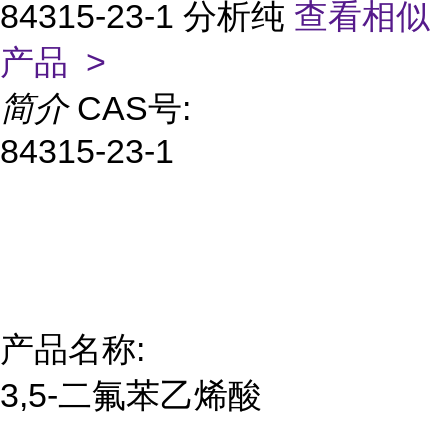
84315-23-1 分析纯
查看相似
产品 >
简介
CAS号:
84315-23-1
产品名称:
3,5-二氟苯乙烯酸