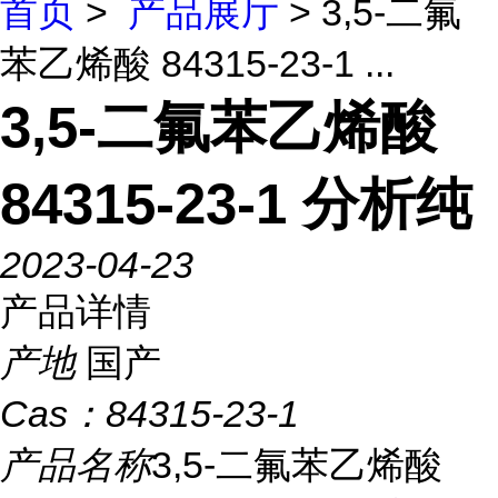
首页
>
产品展厅
> 3,5-二氟
苯乙烯酸 84315-23-1 ...
3,5-二氟苯乙烯酸
84315-23-1 分析纯
2023-04-23
产品详情
产地
国产
Cas：
84315-23-1
产品名称
3,5-二氟苯乙烯酸