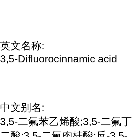
英文名称:
3,5-Difluorocinnamic acid
中文别名:
3,5-二氟苯乙烯酸;3,5-二氟丁
二酸;3,5-二氟肉桂酸;反-3,5-