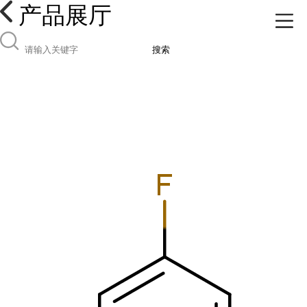
产品展厅
搜索