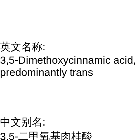
英文名称:
3,5-Dimethoxycinnamic acid,
predominantly trans
中文别名:
3,5-二甲氧基肉桂酸