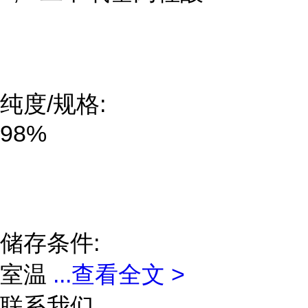
纯度/规格:
98%
储存条件:
室温
...
查看全文 >
联系我们