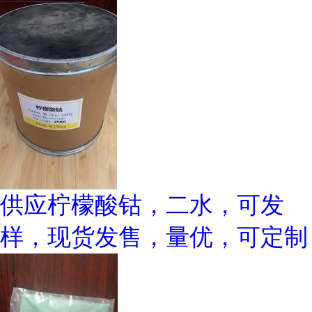
供应柠檬酸钴，二水，可发
样，现货发售，量优，可定制