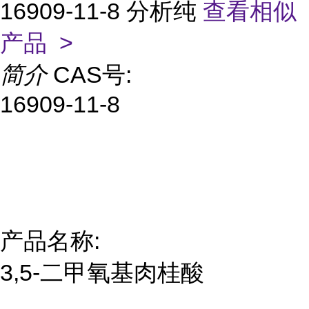
16909-11-8 分析纯
查看相似
产品 >
简介
CAS号:
16909-11-8
产品名称:
3,5-二甲氧基肉桂酸