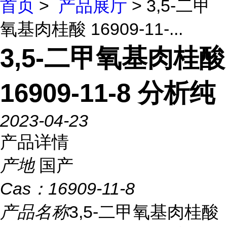
首页
>
产品展厅
> 3,5-二甲
氧基肉桂酸 16909-11-...
3,5-二甲氧基肉桂酸
16909-11-8 分析纯
2023-04-23
产品详情
产地
国产
Cas：
16909-11-8
产品名称
3,5-二甲氧基肉桂酸