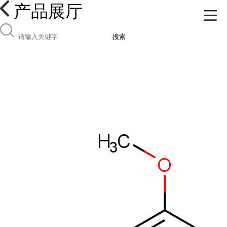
产品展厅
搜索