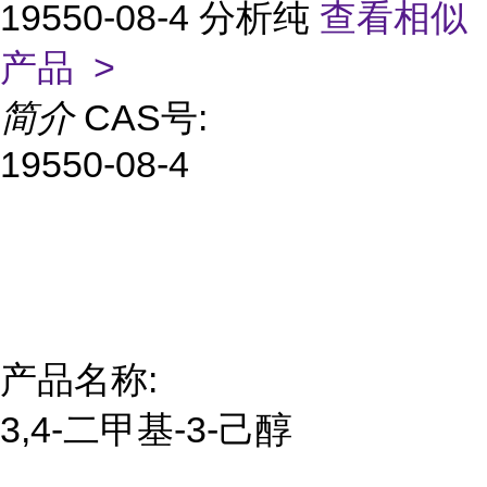
19550-08-4 分析纯
查看相似
产品 >
简介
CAS号:
19550-08-4
产品名称:
3,4-二甲基-3-己醇