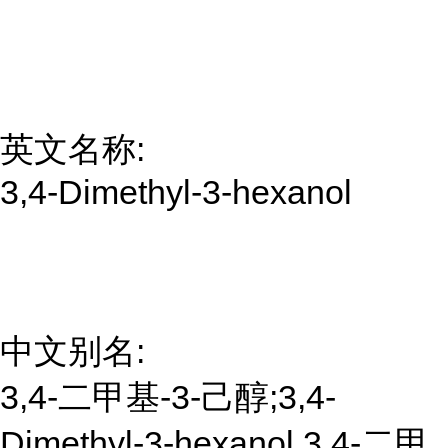
英文名称:
3,4-Dimethyl-3-hexanol
中文别名:
3,4-二甲基-3-己醇;3,4-
Dimethyl-3-hexanol 3,4-二甲