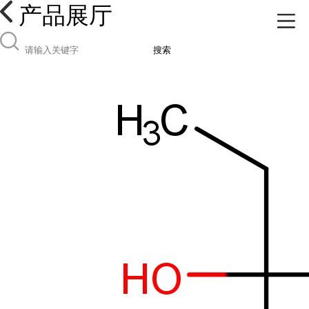
产品展厅
搜索