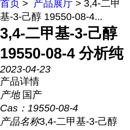
首页
>
产品展厅
> 3,4-二甲
基-3-己醇 19550-08-4...
3,4-二甲基-3-己醇
19550-08-4 分析纯
2023-04-23
产品详情
产地
国产
Cas：
19550-08-4
产品名称
3,4-二甲基-3-己醇