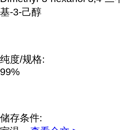
基-3-己醇
纯度/规格:
99%
储存条件: